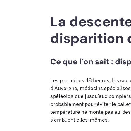
La descente 
disparition 
Ce que l’on sait : di
Les premières 48 heures, les seco
d’Auvergne, médecins spécialisés 
spéléologique jusqu’aux pompiers 
probablement pour éviter le ballet
température ne monte pas au-dessu
s’embuent elles-mêmes.