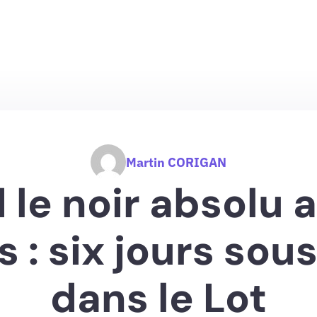
Martin CORIGAN
le noir absolu a
 : six jours sous
dans le Lot