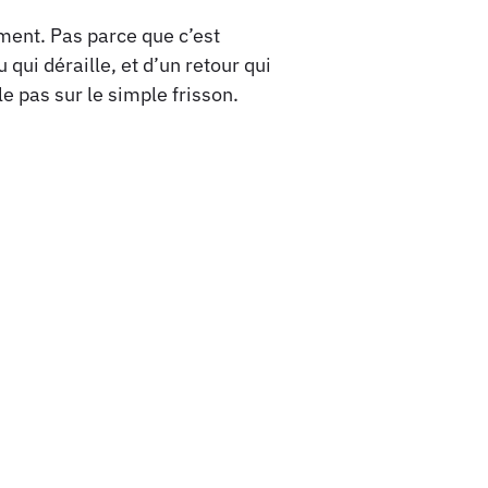
ement. Pas parce que c’est
 qui déraille, et d’un retour qui
le pas sur le simple frisson.