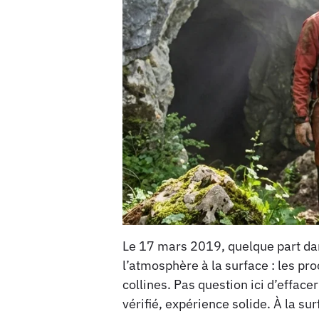
Le 17 mars 2019, quelque part dan
l’atmosphère à la surface : les pro
collines. Pas question ici d’effac
vérifié, expérience solide. À la sur