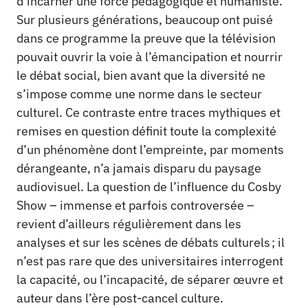
d’incarner une force pédagogique et humaniste.
Sur plusieurs générations, beaucoup ont puisé
dans ce programme la preuve que la télévision
pouvait ouvrir la voie à l’émancipation et nourrir
le débat social, bien avant que la diversité ne
s’impose comme une norme dans le secteur
culturel. Ce contraste entre traces mythiques et
remises en question définit toute la complexité
d’un phénomène dont l’empreinte, par moments
dérangeante, n’a jamais disparu du paysage
audiovisuel. La question de l’influence du Cosby
Show – immense et parfois controversée –
revient d’ailleurs régulièrement dans les
analyses et sur les scènes de débats culturels ; il
n’est pas rare que des universitaires interrogent
la capacité, ou l’incapacité, de séparer œuvre et
auteur dans l’ère post-cancel culture.