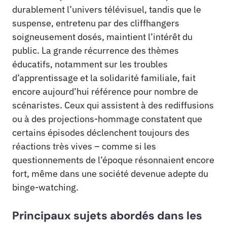
durablement l’univers télévisuel, tandis que le
suspense, entretenu par des cliffhangers
soigneusement dosés, maintient l’intérêt du
public. La grande récurrence des thèmes
éducatifs, notamment sur les troubles
d’apprentissage et la solidarité familiale, fait
encore aujourd’hui référence pour nombre de
scénaristes. Ceux qui assistent à des rediffusions
ou à des projections-hommage constatent que
certains épisodes déclenchent toujours des
réactions très vives – comme si les
questionnements de l’époque résonnaient encore
fort, même dans une société devenue adepte du
binge-watching.
Principaux sujets abordés dans les