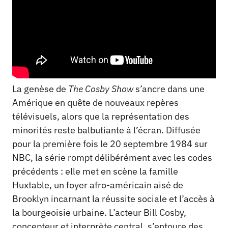
La genèse de
The Cosby Show
s’ancre dans une
Amérique en quête de nouveaux repères
télévisuels, alors que la représentation des
minorités reste balbutiante à l’écran. Diffusée
pour la première fois le 20 septembre 1984 sur
NBC, la série rompt délibérément avec les codes
précédents : elle met en scène la famille
Huxtable, un foyer afro-américain aisé de
Brooklyn incarnant la réussite sociale et l’accès à
la bourgeoisie urbaine. L’acteur Bill Cosby,
concepteur et interprète central, s’entoure des