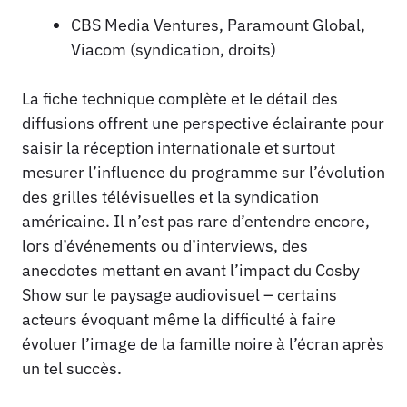
CBS Media Ventures, Paramount Global,
Viacom (syndication, droits)
La fiche technique complète et le détail des
diffusions offrent une perspective éclairante pour
saisir la réception internationale et surtout
mesurer l’influence du programme sur l’évolution
des grilles télévisuelles et la syndication
américaine. Il n’est pas rare d’entendre encore,
lors d’événements ou d’interviews, des
anecdotes mettant en avant l’impact du Cosby
Show sur le paysage audiovisuel – certains
acteurs évoquant même la difficulté à faire
évoluer l’image de la famille noire à l’écran après
un tel succès.