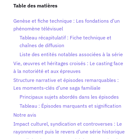
Table des matières
Genèse et fiche technique : Les fondations d’un
phénomène télévisuel
Tableau récapitulatif : Fiche technique et
chaînes de diffusion
Liste des entités notables associées à la série
Vie, œuvres et héritages croisés : Le casting face
à la notoriété et aux épreuves
Structure narrative et épisodes remarquables :
Les moments-clés d’une saga familiale
Principaux sujets abordés dans les épisodes
Tableau : Épisodes marquants et signification
Notre avis
Impact culturel, syndication et controverses : Le
rayonnement puis le revers d’une série historique