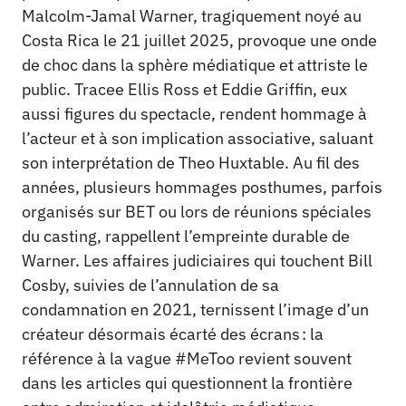
Malcolm-Jamal Warner, tragiquement noyé au
Costa Rica le 21 juillet 2025, provoque une onde
de choc dans la sphère médiatique et attriste le
public. Tracee Ellis Ross et Eddie Griffin, eux
aussi figures du spectacle, rendent hommage à
l’acteur et à son implication associative, saluant
son interprétation de Theo Huxtable. Au fil des
années, plusieurs hommages posthumes, parfois
organisés sur BET ou lors de réunions spéciales
du casting, rappellent l’empreinte durable de
Warner. Les affaires judiciaires qui touchent Bill
Cosby, suivies de l’annulation de sa
condamnation en 2021, ternissent l’image d’un
créateur désormais écarté des écrans : la
référence à la vague #MeToo revient souvent
dans les articles qui questionnent la frontière