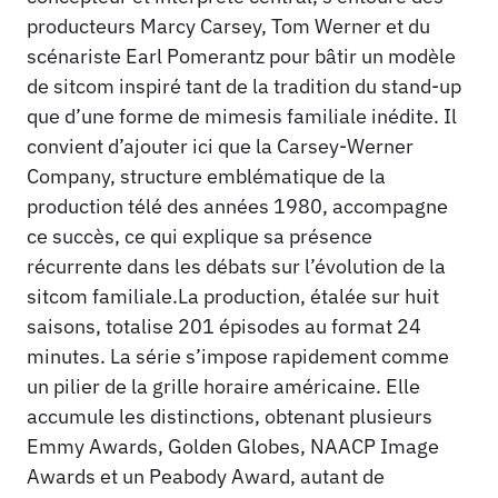
producteurs Marcy Carsey, Tom Werner et du
scénariste Earl Pomerantz pour bâtir un modèle
de sitcom inspiré tant de la tradition du stand-up
que d’une forme de mimesis familiale inédite. Il
convient d’ajouter ici que la Carsey-Werner
Company, structure emblématique de la
production télé des années 1980, accompagne
ce succès, ce qui explique sa présence
récurrente dans les débats sur l’évolution de la
sitcom familiale.La production, étalée sur huit
saisons, totalise 201 épisodes au format 24
minutes. La série s’impose rapidement comme
un pilier de la grille horaire américaine. Elle
accumule les distinctions, obtenant plusieurs
Emmy Awards, Golden Globes, NAACP Image
Awards et un Peabody Award, autant de