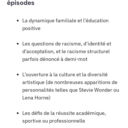
épisodes
La dynamique familiale et l’éducation
positive
Les questions de racisme, d’identité et
d’acceptation, et le racisme structurel
parfois dénoncé à demi-mot
L’ouverture à la culture et la diversité
artistique (de nombreuses apparitions de
personnalités telles que Stevie Wonder ou
Lena Horne)
Les défis de la réussite académique,
sportive ou professionnelle