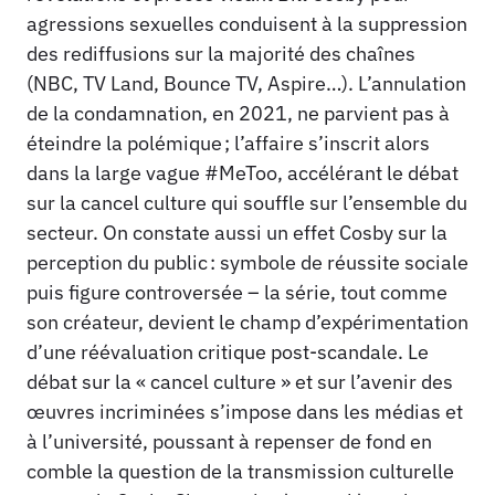
agressions sexuelles conduisent à la suppression
des rediffusions sur la majorité des chaînes
(NBC, TV Land, Bounce TV, Aspire…). L’annulation
de la condamnation, en 2021, ne parvient pas à
éteindre la polémique ; l’affaire s’inscrit alors
dans la large vague #MeToo, accélérant le débat
sur la cancel culture qui souffle sur l’ensemble du
secteur. On constate aussi un effet Cosby sur la
perception du public : symbole de réussite sociale
puis figure controversée – la série, tout comme
son créateur, devient le champ d’expérimentation
d’une réévaluation critique post-scandale. Le
débat sur la « cancel culture » et sur l’avenir des
œuvres incriminées s’impose dans les médias et
à l’université, poussant à repenser de fond en
comble la question de la transmission culturelle