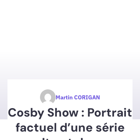
Martin CORIGAN
Cosby Show : Portrait
factuel d’une série