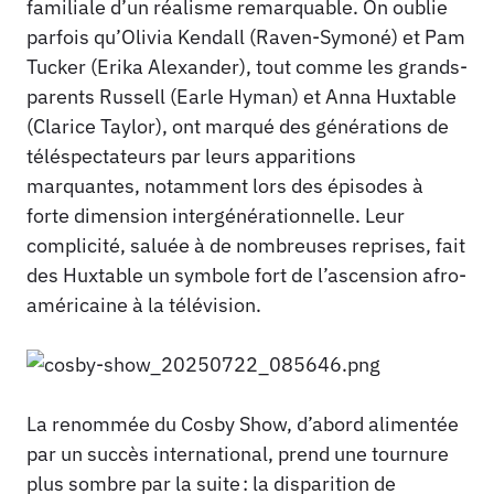
familiale d’un réalisme remarquable. On oublie
parfois qu’Olivia Kendall (Raven-Symoné) et Pam
Tucker (Erika Alexander), tout comme les grands-
parents Russell (Earle Hyman) et Anna Huxtable
(Clarice Taylor), ont marqué des générations de
téléspectateurs par leurs apparitions
marquantes, notamment lors des épisodes à
forte dimension intergénérationnelle. Leur
complicité, saluée à de nombreuses reprises, fait
des Huxtable un symbole fort de l’ascension afro-
américaine à la télévision.
La renommée du Cosby Show, d’abord alimentée
par un succès international, prend une tournure
plus sombre par la suite : la disparition de