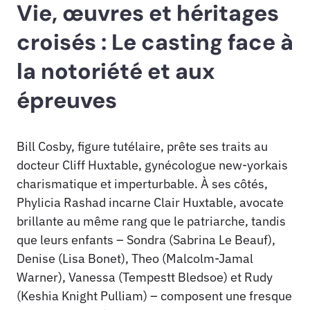
Vie, œuvres et héritages
croisés : Le casting face à
la notoriété et aux
épreuves
Bill Cosby, figure tutélaire, prête ses traits au
docteur Cliff Huxtable, gynécologue new-yorkais
charismatique et imperturbable. À ses côtés,
Phylicia Rashad incarne Clair Huxtable, avocate
brillante au même rang que le patriarche, tandis
que leurs enfants – Sondra (Sabrina Le Beauf),
Denise (Lisa Bonet), Theo (Malcolm-Jamal
Warner), Vanessa (Tempestt Bledsoe) et Rudy
(Keshia Knight Pulliam) – composent une fresque