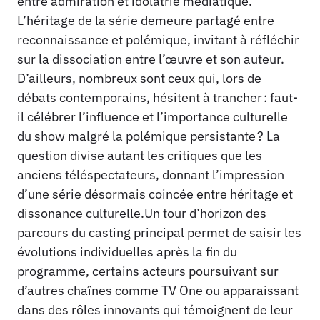
entre admiration et idolâtrie médiatique.
L’héritage de la série demeure partagé entre
reconnaissance et polémique, invitant à réfléchir
sur la dissociation entre l’œuvre et son auteur.
D’ailleurs, nombreux sont ceux qui, lors de
débats contemporains, hésitent à trancher : faut-
il célébrer l’influence et l’importance culturelle
du show malgré la polémique persistante ? La
question divise autant les critiques que les
anciens téléspectateurs, donnant l’impression
d’une série désormais coincée entre héritage et
dissonance culturelle.Un tour d’horizon des
parcours du casting principal permet de saisir les
évolutions individuelles après la fin du
programme, certains acteurs poursuivant sur
d’autres chaînes comme TV One ou apparaissant
dans des rôles innovants qui témoignent de leur