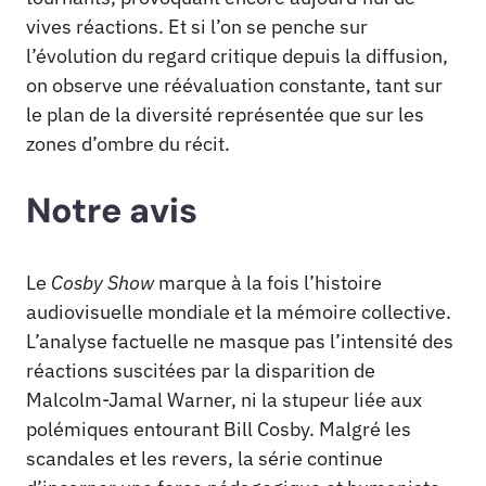
vives réactions. Et si l’on se penche sur
l’évolution du regard critique depuis la diffusion,
on observe une réévaluation constante, tant sur
le plan de la diversité représentée que sur les
zones d’ombre du récit.
Notre avis
Le
Cosby Show
marque à la fois l’histoire
audiovisuelle mondiale et la mémoire collective.
L’analyse factuelle ne masque pas l’intensité des
réactions suscitées par la disparition de
Malcolm-Jamal Warner, ni la stupeur liée aux
polémiques entourant Bill Cosby. Malgré les
scandales et les revers, la série continue