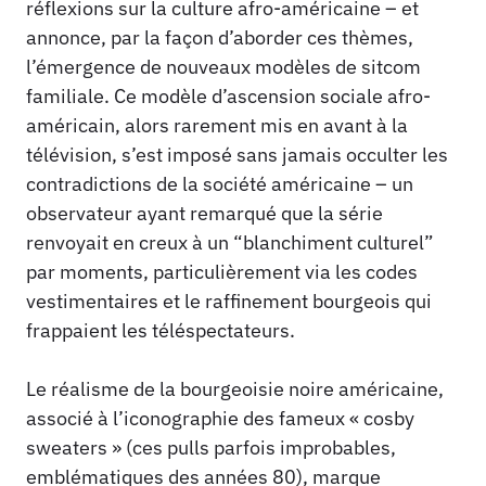
réflexions sur la culture afro-américaine – et
annonce, par la façon d’aborder ces thèmes,
l’émergence de nouveaux modèles de sitcom
familiale. Ce modèle d’ascension sociale afro-
américain, alors rarement mis en avant à la
télévision, s’est imposé sans jamais occulter les
contradictions de la société américaine – un
observateur ayant remarqué que la série
renvoyait en creux à un “blanchiment culturel”
par moments, particulièrement via les codes
vestimentaires et le raffinement bourgeois qui
frappaient les téléspectateurs.
Le réalisme de la bourgeoisie noire américaine,
associé à l’iconographie des fameux « cosby
sweaters » (ces pulls parfois improbables,
emblématiques des années 80), marque