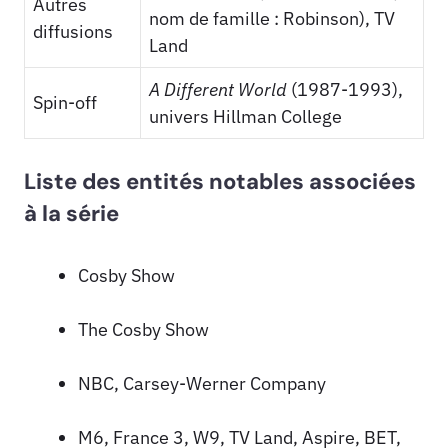
Autres
nom de famille : Robinson), TV
diffusions
Land
A Different World
(1987-1993),
Spin-off
univers Hillman College
Liste des entités notables associées
à la série
Cosby Show
The Cosby Show
NBC, Carsey-Werner Company
M6, France 3, W9, TV Land, Aspire, BET,