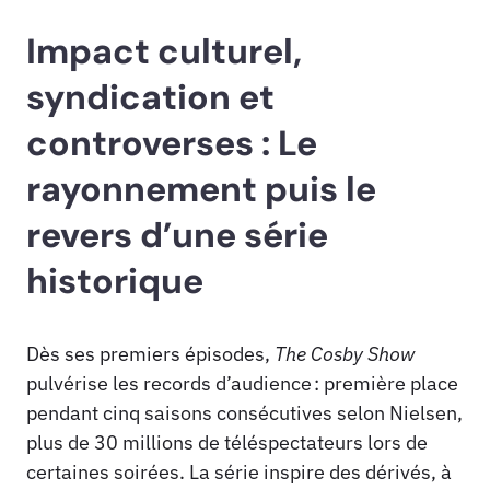
Impact culturel,
syndication et
controverses : Le
rayonnement puis le
revers d’une série
historique
Dès ses premiers épisodes,
The Cosby Show
pulvérise les records d’audience : première place
pendant cinq saisons consécutives selon Nielsen,
plus de 30 millions de téléspectateurs lors de
certaines soirées. La série inspire des dérivés, à