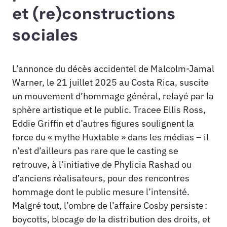
et (re)constructions
sociales
L’annonce du décès accidentel de Malcolm-Jamal
Warner, le 21 juillet 2025 au Costa Rica, suscite
un mouvement d’hommage général, relayé par la
sphère artistique et le public. Tracee Ellis Ross,
Eddie Griffin et d’autres figures soulignent la
force du « mythe Huxtable » dans les médias – il
n’est d’ailleurs pas rare que le casting se
retrouve, à l’initiative de Phylicia Rashad ou
d’anciens réalisateurs, pour des rencontres
hommage dont le public mesure l’intensité.
Malgré tout, l’ombre de l’affaire Cosby persiste :
boycotts, blocage de la distribution des droits, et