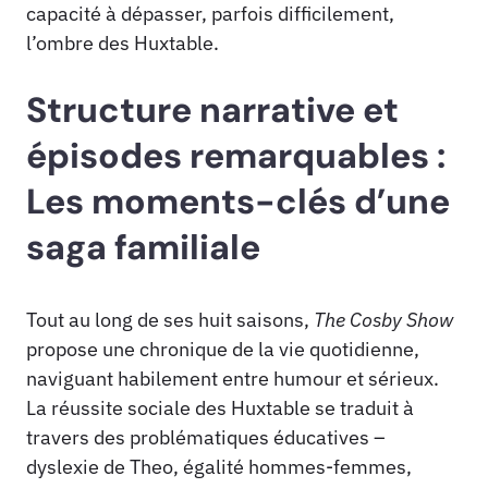
capacité à dépasser, parfois difficilement,
l’ombre des Huxtable.
Structure narrative et
épisodes remarquables :
Les moments-clés d’une
saga familiale
Tout au long de ses huit saisons,
The Cosby Show
propose une chronique de la vie quotidienne,
naviguant habilement entre humour et sérieux.
La réussite sociale des Huxtable se traduit à
travers des problématiques éducatives –
dyslexie de Theo, égalité hommes-femmes,