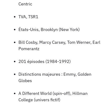
Centric
TVA, TSR1
États-Unis, Brooklyn (New York)
Bill Cosby, Marcy Carsey, Tom Werner, Earl
Pomerantz
201 épisodes (1984-1992)
Distinctions majeures : Emmy, Golden
Globes
A Different World (spin-off), Hillman
College (univers fictif)