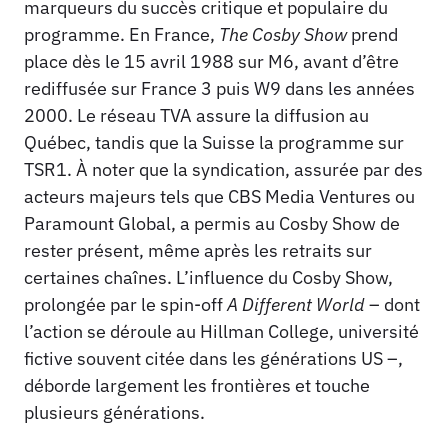
marqueurs du succès critique et populaire du
programme. En France,
The Cosby Show
prend
place dès le 15 avril 1988 sur M6, avant d’être
rediffusée sur France 3 puis W9 dans les années
2000. Le réseau TVA assure la diffusion au
Québec, tandis que la Suisse la programme sur
TSR1. À noter que la syndication, assurée par des
acteurs majeurs tels que CBS Media Ventures ou
Paramount Global, a permis au Cosby Show de
rester présent, même après les retraits sur
certaines chaînes. L’influence du Cosby Show,
prolongée par le spin-off
A Different World
– dont
l’action se déroule au Hillman College, université
fictive souvent citée dans les générations US –,
déborde largement les frontières et touche
plusieurs générations.