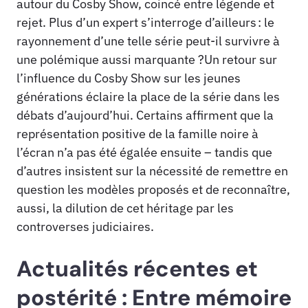
autour du Cosby Show, coincé entre légende et
rejet. Plus d’un expert s’interroge d’ailleurs : le
rayonnement d’une telle série peut-il survivre à
une polémique aussi marquante ?Un retour sur
l’influence du Cosby Show sur les jeunes
générations éclaire la place de la série dans les
débats d’aujourd’hui. Certains affirment que la
représentation positive de la famille noire à
l’écran n’a pas été égalée ensuite – tandis que
d’autres insistent sur la nécessité de remettre en
question les modèles proposés et de reconnaître,
aussi, la dilution de cet héritage par les
controverses judiciaires.
Actualités récentes et
postérité : Entre mémoire