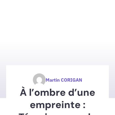
Martin CORIGAN
À l’ombre d’une
empreinte :