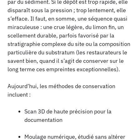
par du sédiment. Si le dépôt est trop rapide, elle
disparaît sous la pression ; trop lentement, elle
s’efface. Il faut, en somme, une séquence quasi
miraculeuse : une crue légère, du limon fin, un
scellement durable, parfois favorisé par la
stratigraphie complexe du site ou la composition
particulière du substratum (les restaurateurs le
savent bien, quand il s’agit de conserver sur le
long terme ces empreintes exceptionnelles).
Aujourd’hui, les méthodes de conservation
incluent :
Scan 3D de haute précision pour la
documentation
Moulage numérique, étudié sans altérer