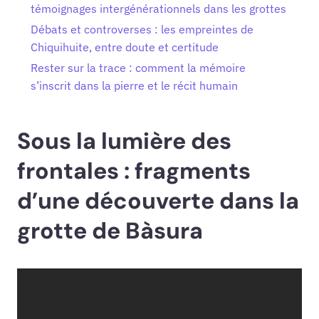
témoignages intergénérationnels dans les grottes
Débats et controverses : les empreintes de
Chiquihuite, entre doute et certitude
Rester sur la trace : comment la mémoire
s’inscrit dans la pierre et le récit humain
Sous la lumière des
frontales : fragments
d’une découverte dans la
grotte de Bàsura