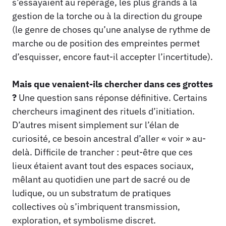
s’essayaient au repérage, les plus grands à la
gestion de la torche ou à la direction du groupe
(le genre de choses qu’une analyse de rythme de
marche ou de position des empreintes permet
d’esquisser, encore faut-il accepter l’incertitude).
Mais que venaient-ils chercher dans ces grottes
?
Une question sans réponse définitive. Certains
chercheurs imaginent des rituels d’initiation.
D’autres misent simplement sur l’élan de
curiosité, ce besoin ancestral d’aller « voir » au-
delà. Difficile de trancher : peut-être que ces
lieux étaient avant tout des espaces sociaux,
mêlant au quotidien une part de sacré ou de
ludique, ou un substratum de pratiques
collectives où s’imbriquent transmission,
exploration, et symbolisme discret.