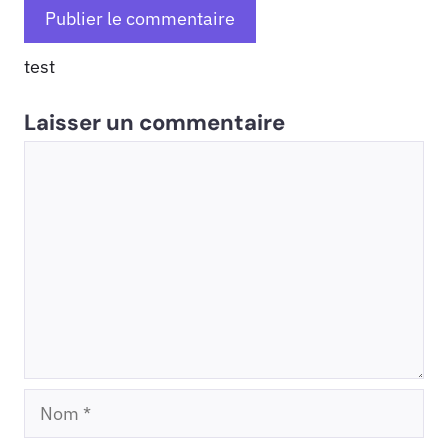
test
Laisser un commentaire
Commentaire
Nom