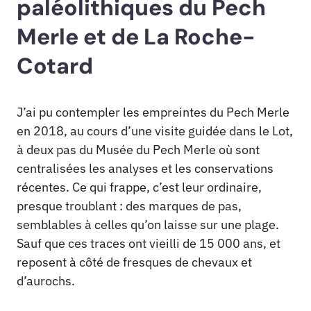
paléolithiques du Pech
Merle et de La Roche-
Cotard
J’ai pu contempler les empreintes du Pech Merle
en 2018, au cours d’une visite guidée dans le Lot,
à deux pas du Musée du Pech Merle où sont
centralisées les analyses et les conservations
récentes. Ce qui frappe, c’est leur ordinaire,
presque troublant : des marques de pas,
semblables à celles qu’on laisse sur une plage.
Sauf que ces traces ont vieilli de 15 000 ans, et
reposent à côté de fresques de chevaux et
d’aurochs.