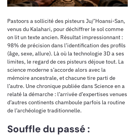
Pastoors a sollicité des pisteurs Ju/’Hoansi-San,
venus du Kalahari, pour déchiffrer le sol comme
on lit un texte ancien. Résultat impressionnant :
98% de précision dans l’identification des profils
(âge, sexe, allure). Là où la technologie 3D a ses
limites, le regard de ces pisteurs déjoue tout. La
science moderne s’accorde alors avec la
mémoire ancestrale, et chacune tire parti de
l’autre. Une chronique publiée dans Science en a
relaté la démarche : l’arrivée d’expertises venues
d’autres continents chamboule parfois la routine
de l’archéologie traditionnelle.
Souffle du passé :