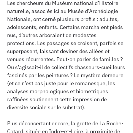
Les chercheurs du Muséum national d’Histoire
naturelle, associés ici au Musée d’Archéologie
Nationale, ont cerné plusieurs profils : adultes,
adolescents, enfants. Certains marchaient pieds
nus, d’autres arboraient de modestes
protections. Les passages se croisent, parfois se
superposent, laissant deviner des allées et
venues récurrentes. Peut-on parler de familles ?
Ou s’agissait-il de collectifs chasseurs-cueilleurs
fascinés par les peintures ? Le mystère demeure
(et ce n’est pas juste pour le romanesque, les
analyses morphologiques et biométriques
raffinées soutiennent cette impression de
diversité sociale sur le substrat).
Plus déconcertant encore, la grotte de La Roche-
Cotard, située en Indre-et-Loire, à proximité de