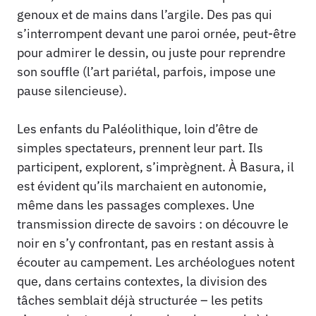
genoux et de mains dans l’argile. Des pas qui
s’interrompent devant une paroi ornée, peut-être
pour admirer le dessin, ou juste pour reprendre
son souffle (l’art pariétal, parfois, impose une
pause silencieuse).
Les enfants du Paléolithique, loin d’être de
simples spectateurs, prennent leur part. Ils
participent, explorent, s’imprègnent. À Basura, il
est évident qu’ils marchaient en autonomie,
même dans les passages complexes. Une
transmission directe de savoirs : on découvre le
noir en s’y confrontant, pas en restant assis à
écouter au campement. Les archéologues notent
que, dans certains contextes, la division des
tâches semblait déjà structurée – les petits