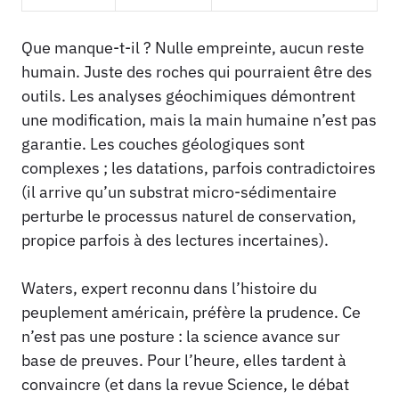
Que manque-t-il ? Nulle empreinte, aucun reste
humain. Juste des roches qui pourraient être des
outils. Les analyses géochimiques démontrent
une modification, mais la main humaine n’est pas
garantie. Les couches géologiques sont
complexes ; les datations, parfois contradictoires
(il arrive qu’un substrat micro-sédimentaire
perturbe le processus naturel de conservation,
propice parfois à des lectures incertaines).
Waters, expert reconnu dans l’histoire du
peuplement américain, préfère la prudence. Ce
n’est pas une posture : la science avance sur
base de preuves. Pour l’heure, elles tardent à
convaincre (et dans la revue Science, le débat