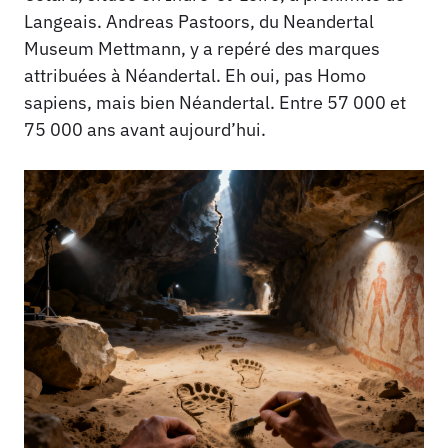
Langeais. Andreas Pastoors, du Neandertal
Museum Mettmann, y a repéré des marques
attribuées à Néandertal. Eh oui, pas Homo
sapiens, mais bien Néandertal. Entre 57 000 et
75 000 ans avant aujourd’hui.