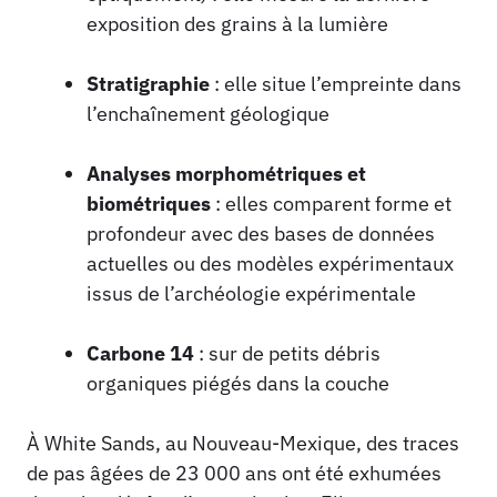
exposition des grains à la lumière
Stratigraphie
: elle situe l’empreinte dans
l’enchaînement géologique
Analyses morphométriques et
biométriques
: elles comparent forme et
profondeur avec des bases de données
actuelles ou des modèles expérimentaux
issus de l’archéologie expérimentale
Carbone 14
: sur de petits débris
organiques piégés dans la couche
À White Sands, au Nouveau-Mexique, des traces
de pas âgées de 23 000 ans ont été exhumées