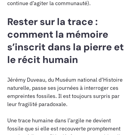
continue d’agiter la communauté).
Rester sur la trace :
comment la mémoire
s’inscrit dans la pierre et
le récit humain
Jérémy Duveau, du Muséum national d’Histoire
naturelle, passe ses journées à interroger ces
empreintes fossiles. Il est toujours surpris par
leur fragilité paradoxale.
Une trace humaine dans l’argile ne devient
fossile que si elle est recouverte promptement