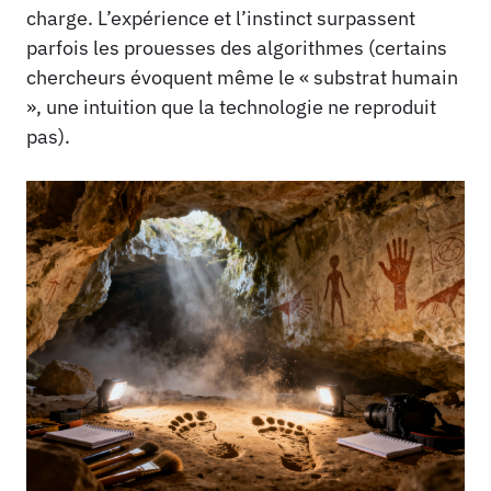
charge. L’expérience et l’instinct surpassent
parfois les prouesses des algorithmes (certains
chercheurs évoquent même le « substrat humain
», une intuition que la technologie ne reproduit
pas).