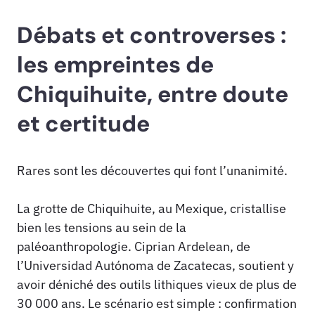
Débats et controverses :
les empreintes de
Chiquihuite, entre doute
et certitude
Rares sont les découvertes qui font l’unanimité.
La grotte de Chiquihuite, au Mexique, cristallise
bien les tensions au sein de la
paléoanthropologie. Ciprian Ardelean, de
l’Universidad Autónoma de Zacatecas, soutient y
avoir déniché des outils lithiques vieux de plus de
30 000 ans. Le scénario est simple : confirmation