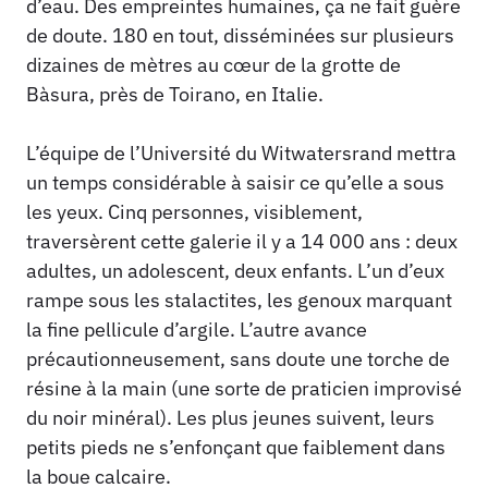
d’eau. Des empreintes humaines, ça ne fait guère
de doute. 180 en tout, disséminées sur plusieurs
dizaines de mètres au cœur de la grotte de
Bàsura, près de Toirano, en Italie.
L’équipe de l’Université du Witwatersrand mettra
un temps considérable à saisir ce qu’elle a sous
les yeux. Cinq personnes, visiblement,
traversèrent cette galerie il y a 14 000 ans : deux
adultes, un adolescent, deux enfants. L’un d’eux
rampe sous les stalactites, les genoux marquant
la fine pellicule d’argile. L’autre avance
précautionneusement, sans doute une torche de
résine à la main (une sorte de praticien improvisé
du noir minéral). Les plus jeunes suivent, leurs
petits pieds ne s’enfonçant que faiblement dans
la boue calcaire.