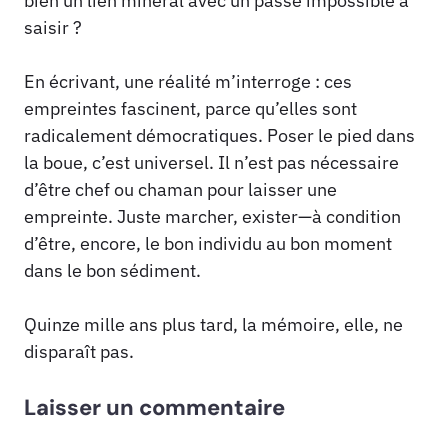
bien un lien minéral avec un passé impossible à
saisir ?
En écrivant, une réalité m’interroge : ces
empreintes fascinent, parce qu’elles sont
radicalement démocratiques. Poser le pied dans
la boue, c’est universel. Il n’est pas nécessaire
d’être chef ou chaman pour laisser une
empreinte. Juste marcher, exister—à condition
d’être, encore, le bon individu au bon moment
dans le bon sédiment.
Quinze mille ans plus tard, la mémoire, elle, ne
disparaît pas.
Laisser un commentaire