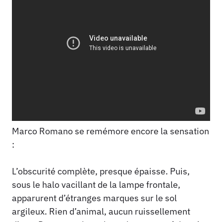
Marco Romano se remémore encore la sensation
:
L’obscurité complète, presque épaisse. Puis,
sous le halo vacillant de la lampe frontale,
apparurent d’étranges marques sur le sol
argileux. Rien d’animal, aucun ruissellement