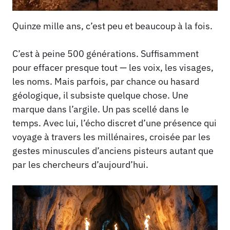
Quinze mille ans, c’est peu et beaucoup à la fois.
C’est à peine 500 générations. Suffisamment
pour effacer presque tout — les voix, les visages,
les noms. Mais parfois, par chance ou hasard
géologique, il subsiste quelque chose. Une
marque dans l’argile. Un pas scellé dans le
temps. Avec lui, l’écho discret d’une présence qui
voyage à travers les millénaires, croisée par les
gestes minuscules d’anciens pisteurs autant que
par les chercheurs d’aujourd’hui.