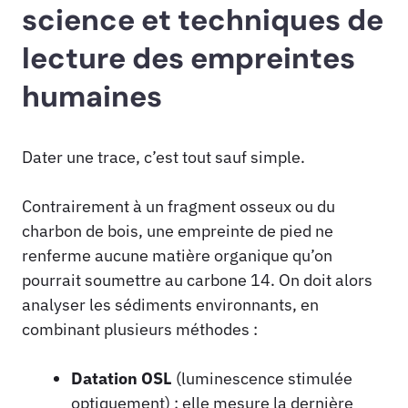
science et techniques de
lecture des empreintes
humaines
Dater une trace, c’est tout sauf simple.
Contrairement à un fragment osseux ou du
charbon de bois, une empreinte de pied ne
renferme aucune matière organique qu’on
pourrait soumettre au carbone 14. On doit alors
analyser les sédiments environnants, en
combinant plusieurs méthodes :
Datation OSL
(luminescence stimulée
optiquement) : elle mesure la dernière