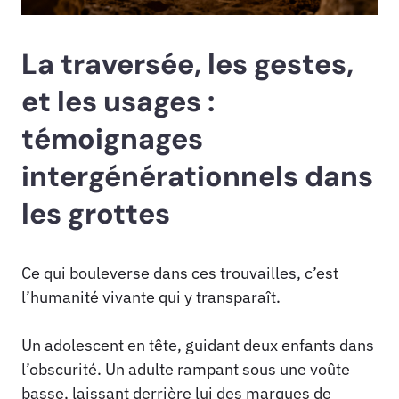
La traversée, les gestes,
et les usages :
témoignages
intergénérationnels dans
les grottes
Ce qui bouleverse dans ces trouvailles, c’est
l’humanité vivante qui y transparaît.
Un adolescent en tête, guidant deux enfants dans
l’obscurité. Un adulte rampant sous une voûte
basse, laissant derrière lui des marques de