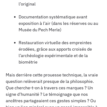
l’original
Documentation systématique avant
exposition à l’air (dans les réserves ou au
Musée du Pech Merle)
Restauration virtuelle des empreintes
érodées, grâce aux apports croisés de
l’archéologie expérimentale et de la
biométrie
Mais derrière cette prouesse technique, la vraie
question relèverait presque de la philosophie.
Que cherche-t-on à travers ces marques ? Un
signe d’humanité ? Le témoignage que nos
ancêtres partageaient ces gestes simples ? Ou