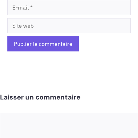
E-
mail
Site
web
Laisser un commentaire
Commentaire