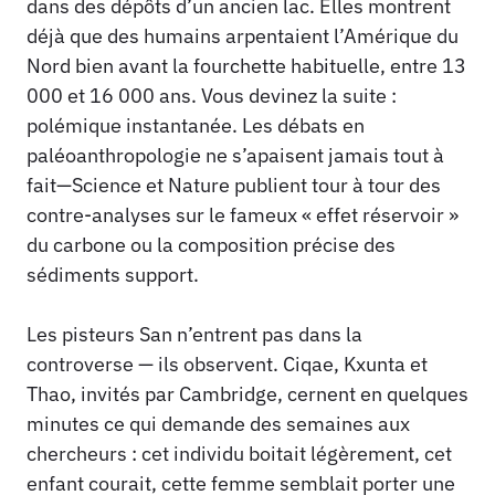
dans des dépôts d’un ancien lac. Elles montrent
déjà que des humains arpentaient l’Amérique du
Nord bien avant la fourchette habituelle, entre 13
000 et 16 000 ans. Vous devinez la suite :
polémique instantanée. Les débats en
paléoanthropologie ne s’apaisent jamais tout à
fait—Science et Nature publient tour à tour des
contre-analyses sur le fameux « effet réservoir »
du carbone ou la composition précise des
sédiments support.
Les pisteurs San n’entrent pas dans la
controverse — ils observent. Ciqae, Kxunta et
Thao, invités par Cambridge, cernent en quelques
minutes ce qui demande des semaines aux
chercheurs : cet individu boitait légèrement, cet
enfant courait, cette femme semblait porter une