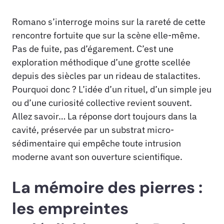
Romano s’interroge moins sur la rareté de cette
rencontre fortuite que sur la scène elle-même.
Pas de fuite, pas d’égarement. C’est une
exploration méthodique d’une grotte scellée
depuis des siècles par un rideau de stalactites.
Pourquoi donc ? L’idée d’un rituel, d’un simple jeu
ou d’une curiosité collective revient souvent.
Allez savoir… La réponse dort toujours dans la
cavité, préservée par un substrat micro-
sédimentaire qui empêche toute intrusion
moderne avant son ouverture scientifique.
La mémoire des pierres :
les empreintes