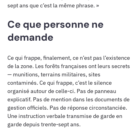
sept ans que c’est la même phrase. »
Ce que personne ne
demande
Ce qui frappe, finalement, ce n’est pas l’existence
de la zone. Les forêts françaises ont leurs secrets
— munitions, terrains militaires, sites
contaminés. Ce qui frappe, c’est le silence
organisé autour de celle-ci. Pas de panneau
explicatif. Pas de mention dans les documents de
gestion officiels. Pas de réponse circonstanciée.
Une instruction verbale transmise de garde en
garde depuis trente-sept ans.