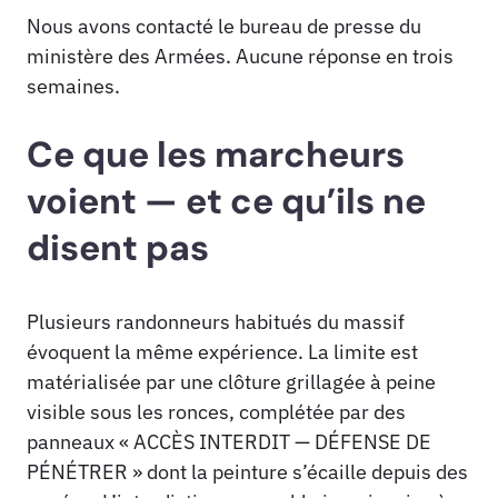
Nous avons contacté le bureau de presse du
ministère des Armées. Aucune réponse en trois
semaines.
Ce que les marcheurs
voient — et ce qu’ils ne
disent pas
Plusieurs randonneurs habitués du massif
évoquent la même expérience. La limite est
matérialisée par une clôture grillagée à peine
visible sous les ronces, complétée par des
panneaux « ACCÈS INTERDIT — DÉFENSE DE
PÉNÉTRER » dont la peinture s’écaille depuis des