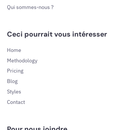
Qui sommes-nous ?
Ceci pourrait vous intéresser
Home
Methodology
Pricing
Blog
Styles
Contact
Pour nous joindre