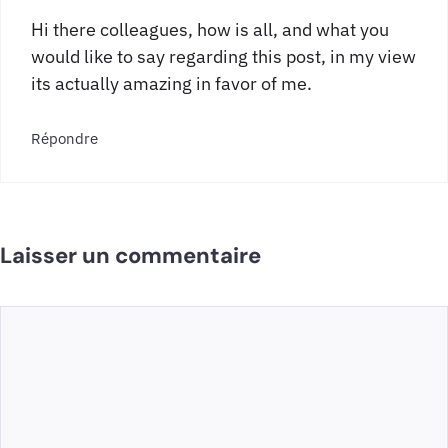
Hi there colleagues, how is all, and what you
would like to say regarding this post, in my view
its actually amazing in favor of me.
Répondre
Laisser un commentaire
Commentaire