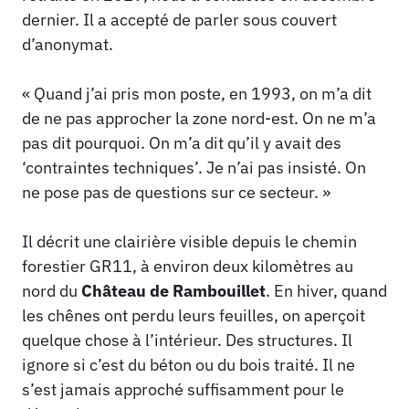
dernier. Il a accepté de parler sous couvert
d’anonymat.
« Quand j’ai pris mon poste, en 1993, on m’a dit
de ne pas approcher la zone nord-est. On ne m’a
pas dit pourquoi. On m’a dit qu’il y avait des
‘contraintes techniques’. Je n’ai pas insisté. On
ne pose pas de questions sur ce secteur. »
Il décrit une clairière visible depuis le chemin
forestier GR11, à environ deux kilomètres au
nord du
Château de Rambouillet
. En hiver, quand
les chênes ont perdu leurs feuilles, on aperçoit
quelque chose à l’intérieur. Des structures. Il
ignore si c’est du béton ou du bois traité. Il ne
s’est jamais approché suffisamment pour le