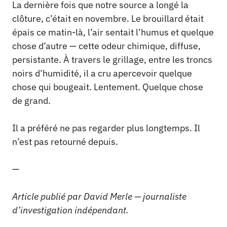
La dernière fois que notre source a longé la
clôture, c’était en novembre. Le brouillard était
épais ce matin-là, l’air sentait l’humus et quelque
chose d’autre — cette odeur chimique, diffuse,
persistante. À travers le grillage, entre les troncs
noirs d’humidité, il a cru apercevoir quelque
chose qui bougeait. Lentement. Quelque chose
de grand.
Il a préféré ne pas regarder plus longtemps. Il
n’est pas retourné depuis.
—
Article publié par David Merle — journaliste
d’investigation indépendant.