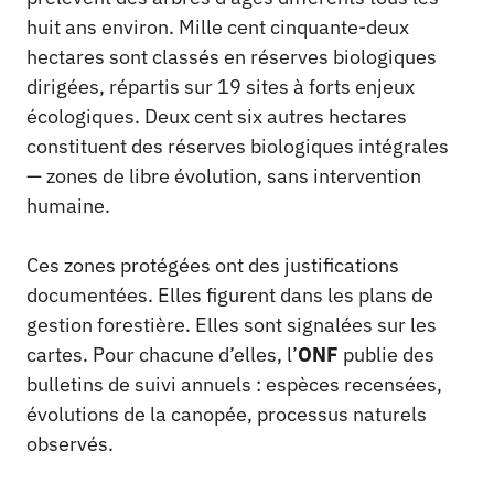
huit ans environ. Mille cent cinquante-deux
hectares sont classés en réserves biologiques
dirigées, répartis sur 19 sites à forts enjeux
écologiques. Deux cent six autres hectares
constituent des réserves biologiques intégrales
— zones de libre évolution, sans intervention
humaine.
Ces zones protégées ont des justifications
documentées. Elles figurent dans les plans de
gestion forestière. Elles sont signalées sur les
cartes. Pour chacune d’elles, l’
ONF
publie des
bulletins de suivi annuels : espèces recensées,
évolutions de la canopée, processus naturels
observés.