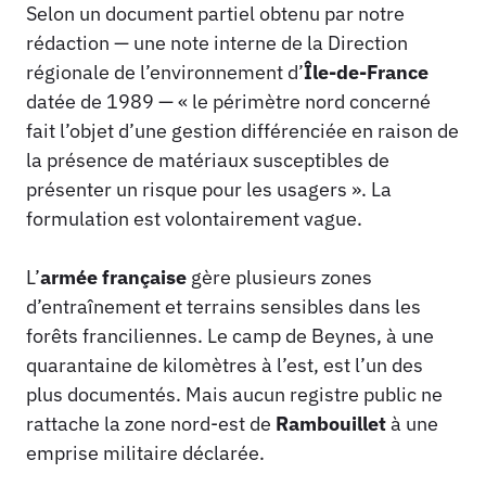
Selon un document partiel obtenu par notre
rédaction — une note interne de la Direction
régionale de l’environnement d’
Île-de-France
datée de 1989 — « le périmètre nord concerné
fait l’objet d’une gestion différenciée en raison de
la présence de matériaux susceptibles de
présenter un risque pour les usagers ». La
formulation est volontairement vague.
L’
armée française
gère plusieurs zones
d’entraînement et terrains sensibles dans les
forêts franciliennes. Le camp de Beynes, à une
quarantaine de kilomètres à l’est, est l’un des
plus documentés. Mais aucun registre public ne
rattache la zone nord-est de
Rambouillet
à une
emprise militaire déclarée.