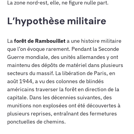
La zone nord-est, elle, ne figure nulle part.
L’hypothèse militaire
La
forêt de Rambouillet
a une histoire militaire
que l’on évoque rarement. Pendant la Seconde
Guerre mondiale, des unités allemandes y ont
maintenu des dépôts de matériel dans plusieurs
secteurs du massif. La libération de Paris, en
août 1944, a vu des colonnes de blindés
américains traverser la forêt en direction de la
capitale. Dans les décennies suivantes, des
munitions non explosées ont été découvertes à
plusieurs reprises, entraînant des fermetures
ponctuelles de chemins.