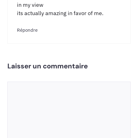
in my view
its actually amazing in favor of me.
Répondre
Laisser un commentaire
Commentaire