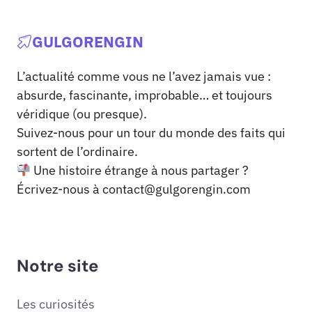
GULGORENGIN
L’actualité comme vous ne l’avez jamais vue :
absurde, fascinante, improbable… et toujours
véridique (ou presque).
Suivez-nous pour un tour du monde des faits qui
sortent de l’ordinaire.
Une histoire étrange à nous partager ?
Écrivez-nous à
contact@gulgorengin.com
Notre site
Les curiosités