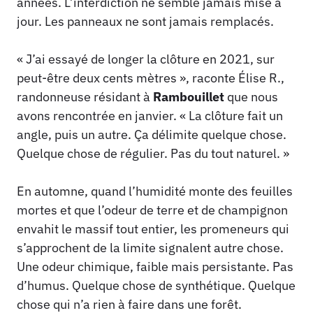
années. L’interdiction ne semble jamais mise à
jour. Les panneaux ne sont jamais remplacés.
« J’ai essayé de longer la clôture en 2021, sur
peut-être deux cents mètres », raconte Élise R.,
randonneuse résidant à
Rambouillet
que nous
avons rencontrée en janvier. « La clôture fait un
angle, puis un autre. Ça délimite quelque chose.
Quelque chose de régulier. Pas du tout naturel. »
En automne, quand l’humidité monte des feuilles
mortes et que l’odeur de terre et de champignon
envahit le massif tout entier, les promeneurs qui
s’approchent de la limite signalent autre chose.
Une odeur chimique, faible mais persistante. Pas
d’humus. Quelque chose de synthétique. Quelque
chose qui n’a rien à faire dans une forêt.