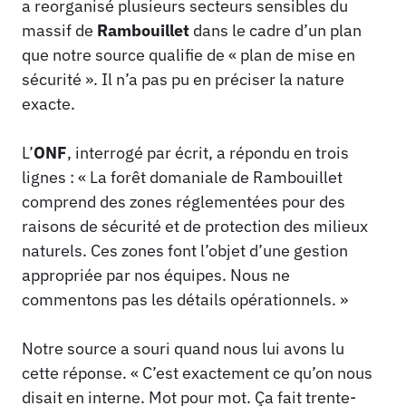
a reorganisé plusieurs secteurs sensibles du
massif de
Rambouillet
dans le cadre d’un plan
que notre source qualifie de « plan de mise en
sécurité ». Il n’a pas pu en préciser la nature
exacte.
L’
ONF
, interrogé par écrit, a répondu en trois
lignes : « La forêt domaniale de Rambouillet
comprend des zones réglementées pour des
raisons de sécurité et de protection des milieux
naturels. Ces zones font l’objet d’une gestion
appropriée par nos équipes. Nous ne
commentons pas les détails opérationnels. »
Notre source a souri quand nous lui avons lu
cette réponse. « C’est exactement ce qu’on nous
disait en interne. Mot pour mot. Ça fait trente-