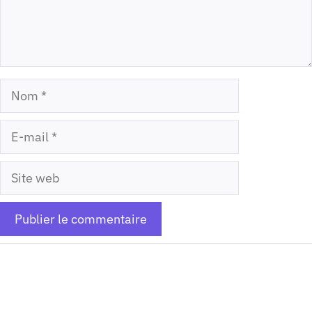
Nom
E-
mail
Site
web