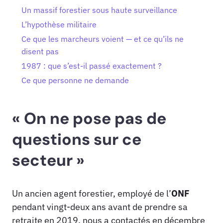
Un massif forestier sous haute surveillance
L’hypothèse militaire
Ce que les marcheurs voient — et ce qu’ils ne
disent pas
1987 : que s’est-il passé exactement ?
Ce que personne ne demande
« On ne pose pas de
questions sur ce
secteur »
Un ancien agent forestier, employé de l’
ONF
pendant vingt-deux ans avant de prendre sa
retraite en 2019, nous a contactés en décembre