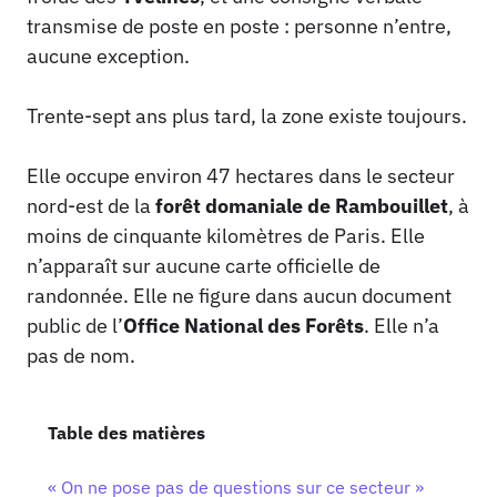
transmise de poste en poste : personne n’entre,
aucune exception.
Trente-sept ans plus tard, la zone existe toujours.
Elle occupe environ 47 hectares dans le secteur
nord-est de la
forêt domaniale de Rambouillet
, à
moins de cinquante kilomètres de Paris. Elle
n’apparaît sur aucune carte officielle de
randonnée. Elle ne figure dans aucun document
public de l’
Office National des Forêts
. Elle n’a
pas de nom.
Table des matières
« On ne pose pas de questions sur ce secteur »