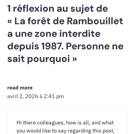
1 réflexion au sujet de
« La forêt de Rambouillet
a une zone interdite
depuis 1987. Personne ne
sait pourquoi »
read more
avril 2, 2026 à 2:41 pm
Hi there colleagues, how is all, and what
you would like to say regarding this post,