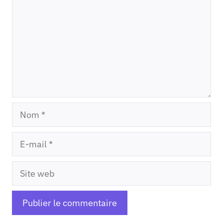
Nom
E-
mail
Site
web