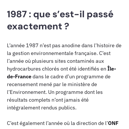
1987 : que s’est-il passé
exactement ?
L’année 1987 n’est pas anodine dans l’histoire de
la gestion environnementale française. C’est
l’année où plusieurs sites contaminés aux
hydrocarbures chlorés ont été identifiés en
Île-
de-France
dans le cadre d’un programme de
recensement mené par le ministère de
l’Environnement. Un programme dont les
résultats complets n’ont jamais été
intégralement rendus publics.
C’est également l’année où la direction de l’
ONF