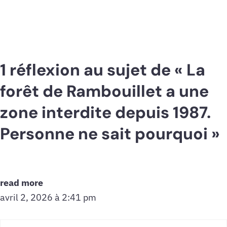
1 réflexion au sujet de « La
forêt de Rambouillet a une
zone interdite depuis 1987.
Personne ne sait pourquoi »
read more
avril 2, 2026 à 2:41 pm