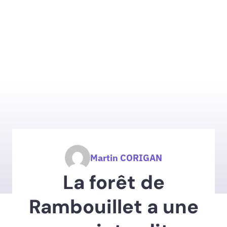
Martin CORIGAN
La forêt de
Rambouillet a une