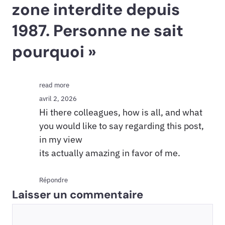
zone interdite depuis
1987. Personne ne sait
pourquoi »
read more
avril 2, 2026
Hi there colleagues, how is all, and what
you would like to say regarding this post,
in my view
its actually amazing in favor of me.
Répondre
Laisser un commentaire
Commentaire