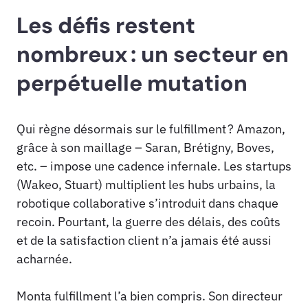
Les défis restent
nombreux : un secteur en
perpétuelle mutation
Qui règne désormais sur le fulfillment ? Amazon,
grâce à son maillage – Saran, Brétigny, Boves,
etc. – impose une cadence infernale. Les startups
(Wakeo, Stuart) multiplient les hubs urbains, la
robotique collaborative s’introduit dans chaque
recoin. Pourtant, la guerre des délais, des coûts
et de la satisfaction client n’a jamais été aussi
acharnée.
Monta fulfillment l’a bien compris. Son directeur