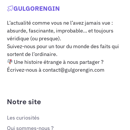
GULGORENGIN
L’actualité comme vous ne l’avez jamais vue :
absurde, fascinante, improbable… et toujours
véridique (ou presque).
Suivez-nous pour un tour du monde des faits qui
sortent de l’ordinaire.
Une histoire étrange à nous partager ?
Écrivez-nous à
contact@gulgorengin.com
Notre site
Les curiosités
Qui sommes-nous ?