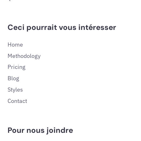
Ceci pourrait vous intéresser
Home
Methodology
Pricing
Blog
Styles
Contact
Pour nous joindre