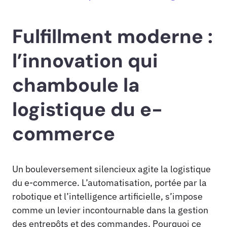
Fulfillment moderne :
l’innovation qui
chamboule la
logistique du e-
commerce
Un bouleversement silencieux agite la logistique
du e-commerce. L’automatisation, portée par la
robotique et l’intelligence artificielle, s’impose
comme un levier incontournable dans la gestion
des entrepôts et des commandes. Pourquoi ce