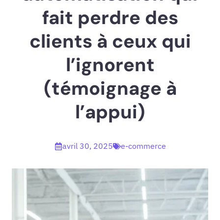
fait perdre des
clients à ceux qui
l’ignorent
(témoignage à
l’appui)
avril 30, 2025
e-commerce