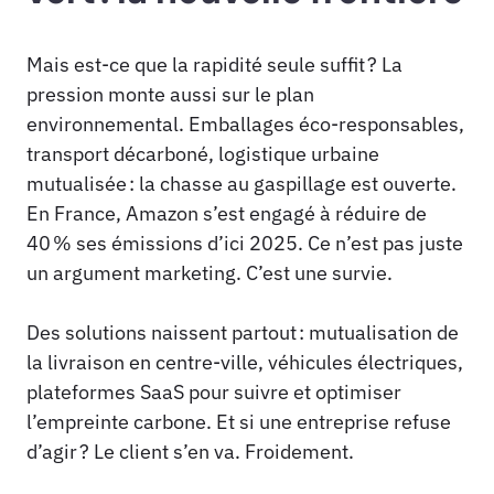
Mais est-ce que la rapidité seule suffit ? La
pression monte aussi sur le plan
environnemental. Emballages éco-responsables,
transport décarboné, logistique urbaine
mutualisée : la chasse au gaspillage est ouverte.
En France, Amazon s’est engagé à réduire de
40 % ses émissions d’ici 2025. Ce n’est pas juste
un argument marketing. C’est une survie.
Des solutions naissent partout : mutualisation de
la livraison en centre-ville, véhicules électriques,
plateformes SaaS pour suivre et optimiser
l’empreinte carbone. Et si une entreprise refuse
d’agir ? Le client s’en va. Froidement.