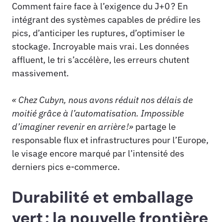
Comment faire face à l’exigence du J+0 ? En
intégrant des systèmes capables de prédire les
pics, d’anticiper les ruptures, d’optimiser le
stockage. Incroyable mais vrai. Les données
affluent, le tri s’accélère, les erreurs chutent
massivement.
« Chez Cubyn, nous avons réduit nos délais de
moitié grâce à l’automatisation. Impossible
d’imaginer revenir en arrière !»
partage le
responsable flux et infrastructures pour l’Europe,
le visage encore marqué par l’intensité des
derniers pics e-commerce.
Durabilité et emballage
vert : la nouvelle frontière