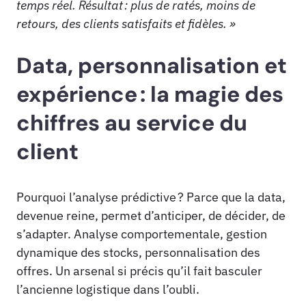
temps réel. Résultat : plus de ratés, moins de
retours, des clients satisfaits et fidèles. »
Data, personnalisation et
expérience : la magie des
chiffres au service du
client
Pourquoi l’analyse prédictive ? Parce que la data,
devenue reine, permet d’anticiper, de décider, de
s’adapter. Analyse comportementale, gestion
dynamique des stocks, personnalisation des
offres. Un arsenal si précis qu’il fait basculer
l’ancienne logistique dans l’oubli.