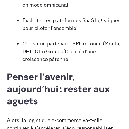
en mode omnicanal.
Exploiter les plateformes SaaS logistiques
pour piloter l’ensemble.
Choisir un partenaire 3PL reconnu (Monta,
DHL, Otto Group…) : la clé d’une
croissance pérenne.
Penser l’avenir,
aujourd’hui : rester aux
aguets
Alors, la logistique e-commerce va-t-elle
continuer à s’accélérer, s’éco-responsabiliser,