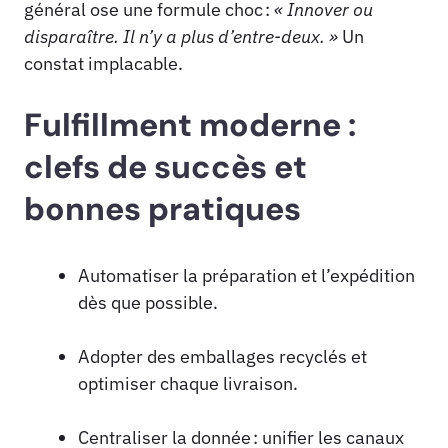
général ose une formule choc :
« Innover ou
disparaître. Il n’y a plus d’entre-deux. »
Un
constat implacable.
Fulfillment moderne :
clefs de succès et
bonnes pratiques
Automatiser la préparation et l’expédition
dès que possible.
Adopter des emballages recyclés et
optimiser chaque livraison.
Centraliser la donnée : unifier les canaux