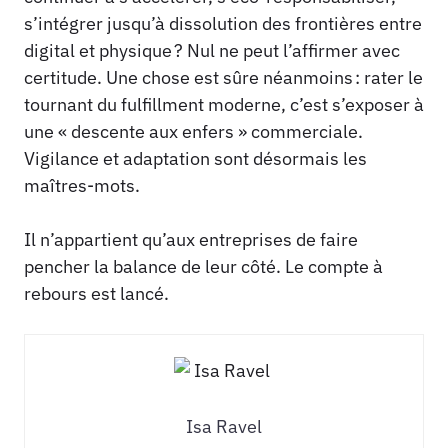
s’intégrer jusqu’à dissolution des frontières entre
digital et physique ? Nul ne peut l’affirmer avec
certitude. Une chose est sûre néanmoins : rater le
tournant du fulfillment moderne, c’est s’exposer à
une « descente aux enfers » commerciale.
Vigilance et adaptation sont désormais les
maîtres-mots.
Il n’appartient qu’aux entreprises de faire
pencher la balance de leur côté. Le compte à
rebours est lancé.
Isa Ravel