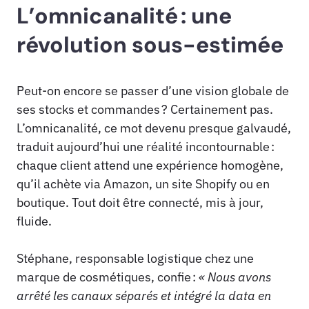
L’omnicanalité : une
révolution sous-estimée
Peut-on encore se passer d’une vision globale de
ses stocks et commandes ? Certainement pas.
L’omnicanalité, ce mot devenu presque galvaudé,
traduit aujourd’hui une réalité incontournable :
chaque client attend une expérience homogène,
qu’il achète via Amazon, un site Shopify ou en
boutique. Tout doit être connecté, mis à jour,
fluide.
Stéphane, responsable logistique chez une
marque de cosmétiques, confie :
« Nous avons
arrêté les canaux séparés et intégré la data en