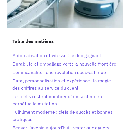
Table des matières
Automatisation et vitesse : le duo gagnant
Durabilité et emballage vert : la nouvelle frontière
L’omnicanalité : une révolution sous-estimée
Data, personnalisation et expérience : la magie
des chiffres au service du client
Les défis restent nombreux : un secteur en
perpétuelle mutation
Fulfillment moderne : clefs de succès et bonnes
pratiques
Penser l’avenir, aujourd’hui : rester aux aguets