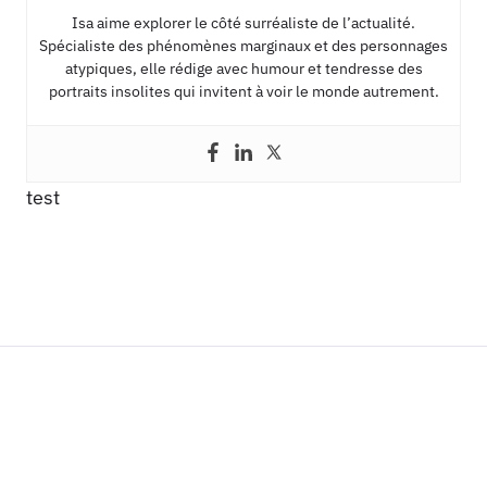
Isa aime explorer le côté surréaliste de l’actualité.
Spécialiste des phénomènes marginaux et des personnages
atypiques, elle rédige avec humour et tendresse des
portraits insolites qui invitent à voir le monde autrement.
test