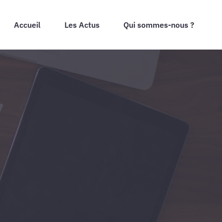
Accueil
Les Actus
Qui sommes-nous ?