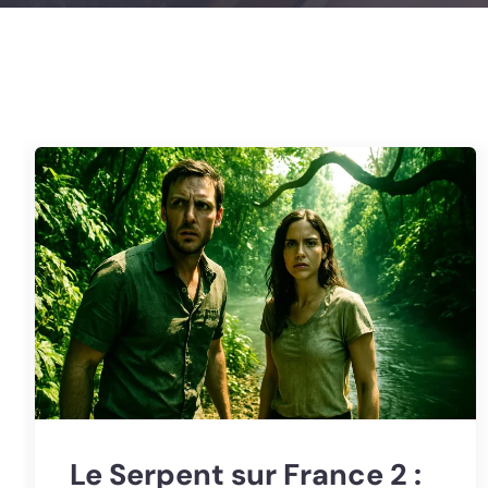
Le Serpent sur France 2 :