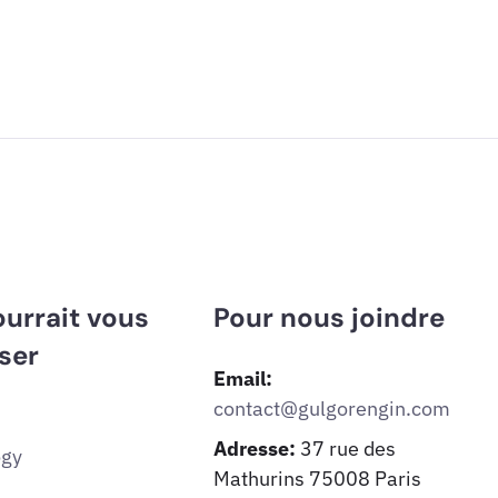
urrait vous
Pour nous joindre
ser
Email:
contact@gulgorengin.com
Adresse:
37 rue des
ogy
Mathurins 75008 Paris