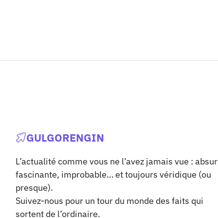
GULGORENGIN
L’actualité comme vous ne l’avez jamais vue : absur
fascinante, improbable… et toujours véridique (ou
presque).
Suivez-nous pour un tour du monde des faits qui
sortent de l’ordinaire.