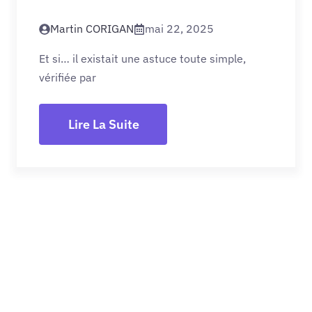
Martin CORIGAN
mai 22, 2025
Et si… il existait une astuce toute simple,
vérifiée par
Lire La Suite